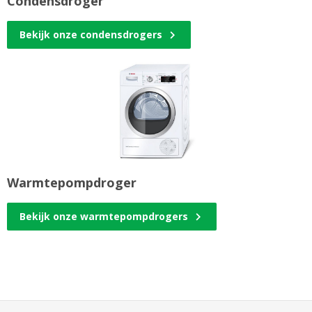
Condensdroger
Bekijk onze condensdrogers
Warmtepompdroger
Bekijk onze warmtepompdrogers