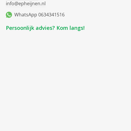
info@epheijnen.nl
WhatsApp 0634341516
Persoonlijk advies? Kom langs!