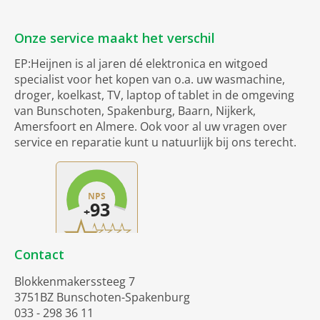
Onze service maakt het verschil
EP:Heijnen is al jaren dé elektronica en witgoed
specialist voor het kopen van o.a. uw wasmachine,
droger, koelkast, TV, laptop of tablet in de omgeving
van Bunschoten, Spakenburg, Baarn, Nijkerk,
Amersfoort en Almere. Ook voor al uw vragen over
service en reparatie kunt u natuurlijk bij ons terecht.
Contact
Blokkenmakerssteeg 7
3751BZ Bunschoten-Spakenburg
033 - 298 36 11