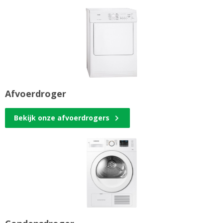
Afvoerdroger
Bekijk onze afvoerdrogers