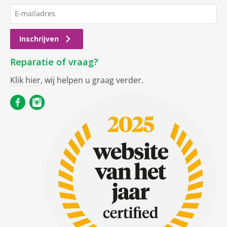
Inschrijven
Reparatie of vraag?
Klik hier
, wij helpen u graag verder.