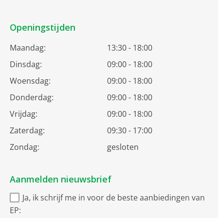
Openingstijden
Maandag:
13:30 - 18:00
Dinsdag:
09:00 - 18:00
Woensdag:
09:00 - 18:00
Donderdag:
09:00 - 18:00
Vrijdag:
09:00 - 18:00
Zaterdag:
09:30 - 17:00
Zondag:
gesloten
Aanmelden nieuwsbrief
Ja, ik schrijf me in voor de beste aanbiedingen van
EP: