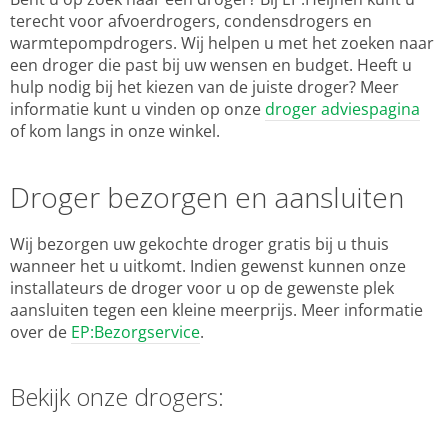
terecht voor afvoerdrogers, condensdrogers en
warmtepompdrogers. Wij helpen u met het zoeken naar
een droger die past bij uw wensen en budget. Heeft u
hulp nodig bij het kiezen van de juiste droger? Meer
informatie kunt u vinden op onze
droger adviespagina
of kom langs in onze winkel.
Droger bezorgen en aansluiten
Wij bezorgen uw gekochte droger gratis bij u thuis
wanneer het u uitkomt. Indien gewenst kunnen onze
installateurs de droger voor u op de gewenste plek
aansluiten tegen een kleine meerprijs. Meer informatie
over de
EP:Bezorgservice
.
Bekijk onze drogers: