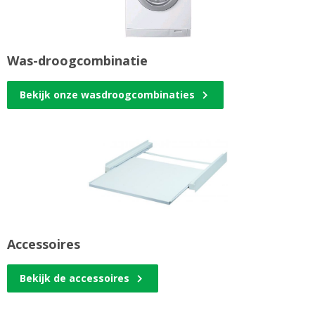
Was-droogcombinatie
Bekijk onze wasdroogcombinaties
Accessoires
Bekijk de accessoires