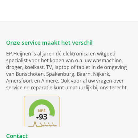
Onze service maakt het verschil
EP:Heijnen is al jaren dé elektronica en witgoed
specialist voor het kopen van o.a. uw wasmachine,
droger, koelkast, TV, laptop of tablet in de omgeving
van Bunschoten, Spakenburg, Baarn, Nijkerk,
Amersfoort en Almere. Ook voor al uw vragen over
service en reparatie kunt u natuurlijk bij ons terecht.
Contact