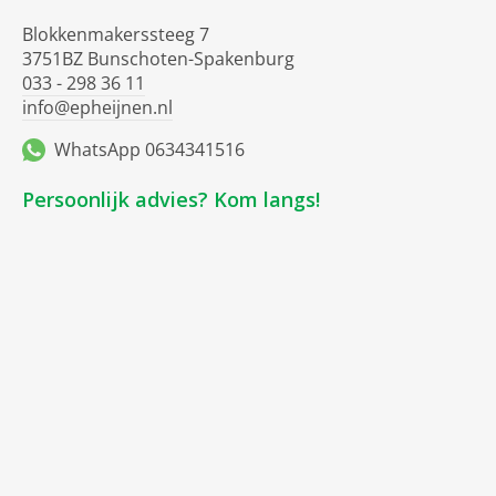
Blokkenmakerssteeg 7
3751BZ Bunschoten-Spakenburg
033 - 298 36 11
info@epheijnen.nl
WhatsApp 0634341516
Persoonlijk advies? Kom langs!