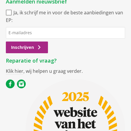
Aanmelden nieuwsbrief
Ja, ik schrijf me in voor de beste aanbiedingen van
EP:
Inschrijven
Reparatie of vraag?
Klik hier
, wij helpen u graag verder.