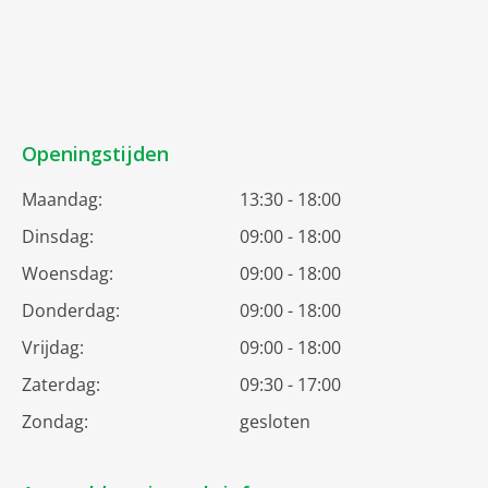
Openingstijden
Maandag:
13:30 - 18:00
Dinsdag:
09:00 - 18:00
Woensdag:
09:00 - 18:00
Donderdag:
09:00 - 18:00
Vrijdag:
09:00 - 18:00
Zaterdag:
09:30 - 17:00
Zondag:
gesloten