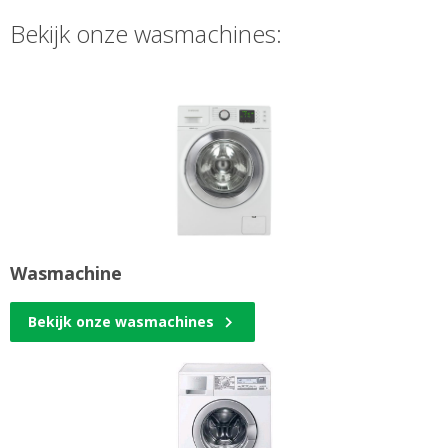
Bekijk onze wasmachines:
Wasmachine
Bekijk onze wasmachines