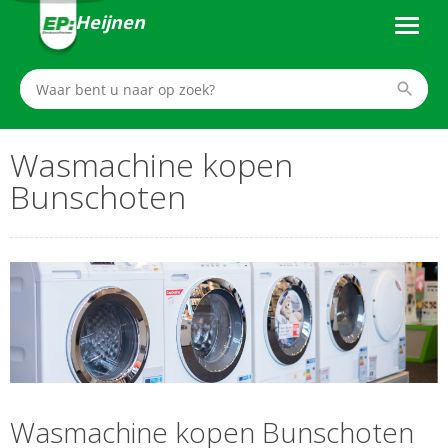
Heijnen
Wasmachine kopen
Bunschoten
Wasmachine kopen Bunschoten