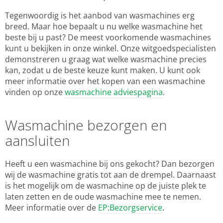
Tegenwoordig is het aanbod van wasmachines erg
breed. Maar hoe bepaalt u nu welke wasmachine het
beste bij u past? De meest voorkomende wasmachines
kunt u bekijken in onze winkel. Onze witgoedspecialisten
demonstreren u graag wat welke wasmachine precies
kan, zodat u de beste keuze kunt maken. U kunt ook
meer informatie over het kopen van een wasmachine
vinden op onze
wasmachine adviespagina
.
Wasmachine bezorgen en
aansluiten
Heeft u een wasmachine bij ons gekocht? Dan bezorgen
wij de wasmachine gratis tot aan de drempel. Daarnaast
is het mogelijk om de wasmachine op de juiste plek te
laten zetten en de oude wasmachine mee te nemen.
Meer informatie over de
EP:Bezorgservice
.