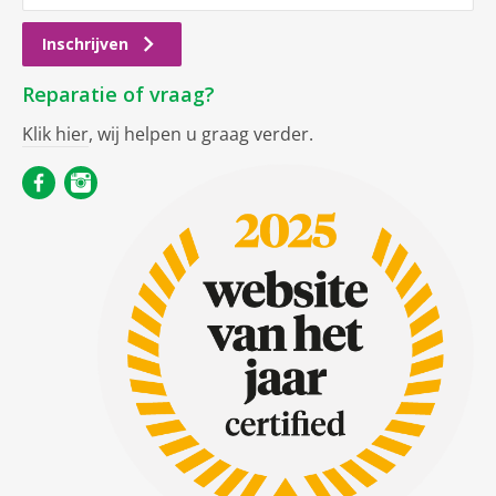
Inschrijven
Reparatie of vraag?
Klik hier
, wij helpen u graag verder.