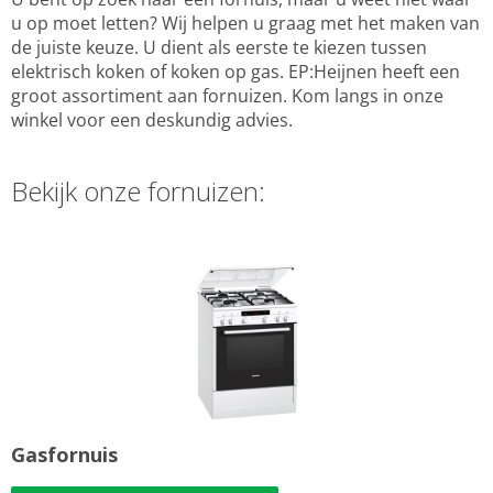
u op moet letten? Wij helpen u graag met het maken van
de juiste keuze. U dient als eerste te kiezen tussen
elektrisch koken of koken op gas. EP:Heijnen heeft een
groot assortiment aan fornuizen. Kom langs in onze
winkel voor een deskundig advies.
Bekijk onze fornuizen:
Gasfornuis