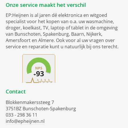
Onze service maakt het verschil
EP:Heijnen is al jaren dé elektronica en witgoed
specialist voor het kopen van o.a. uw wasmachine,
droger, koelkast, TV, laptop of tablet in de omgeving
van Bunschoten, Spakenburg, Baarn, Nijkerk,
Amersfoort en Almere. Ook voor al uw vragen over
service en reparatie kunt u natuurlijk bij ons terecht.
Contact
Blokkenmakerssteeg 7
3751BZ Bunschoten-Spakenburg
033 - 298 36 11
info@epheijnen.nl