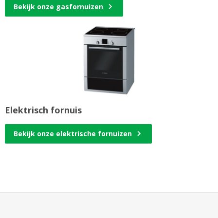
Bekijk onze gasfornuizen
Elektrisch fornuis
Bekijk onze elektrische fornuizen