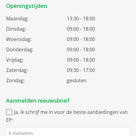
Openingstijden
Maandag:
13:30 - 18:00
Dinsdag:
09:00 - 18:00
Woensdag:
09:00 - 18:00
Donderdag:
09:00 - 18:00
Vrijdag:
09:00 - 18:00
Zaterdag:
09:30 - 17:00
Zondag:
gesloten
Aanmelden nieuwsbrief
Ja, ik schrijf me in voor de beste aanbiedingen van
EP: