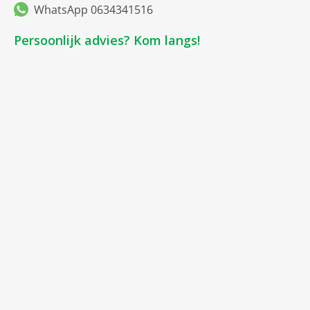
WhatsApp 0634341516
Persoonlijk advies? Kom langs!