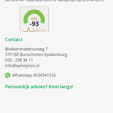
Contact
Blokkenmakerssteeg 7
3751BZ Bunschoten-Spakenburg
033 - 298 36 11
info@epheijnen.nl
WhatsApp 0634341516
Persoonlijk advies? Kom langs!