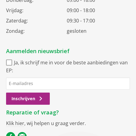
Vrijdag:
09:00 - 18:00
Zaterdag:
09:30 - 17:00
Zondag:
gesloten
Aanmelden nieuwsbrief
Ja, ik schrijf me in voor de beste aanbiedingen van
EP:
Inschrijven
Reparatie of vraag?
Klik hier
, wij helpen u graag verder.