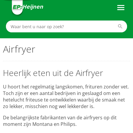
Heijnen
Airfryer
Heerlijk eten uit de Airfryer
U hoort het regelmatig langskomen, frituren zonder vet.
Toch zijn er een aantal bedrijven in geslaagd om een
hetelucht friteuse te ontwikkelen waarbij de smaak net
zo lekker, misschien nog wel lekkerder is.
De belangrijkste fabrikanten van de airfryers op dit
moment zijn Montana en Philips.