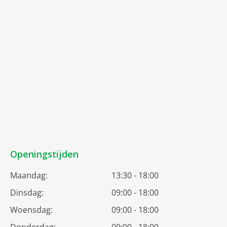
Openingstijden
Maandag:
13:30 - 18:00
Dinsdag:
09:00 - 18:00
Woensdag:
09:00 - 18:00
Donderdag:
09:00 - 18:00