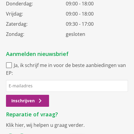
Donderdag:
09:00 - 18:00
Vrijdag:
09:00 - 18:00
Zaterdag:
09:30 - 17:00
Zondag:
gesloten
Aanmelden nieuwsbrief
Ja, ik schrijf me in voor de beste aanbiedingen van
EP:
Inschrijven
Reparatie of vraag?
Klik hier
, wij helpen u graag verder.