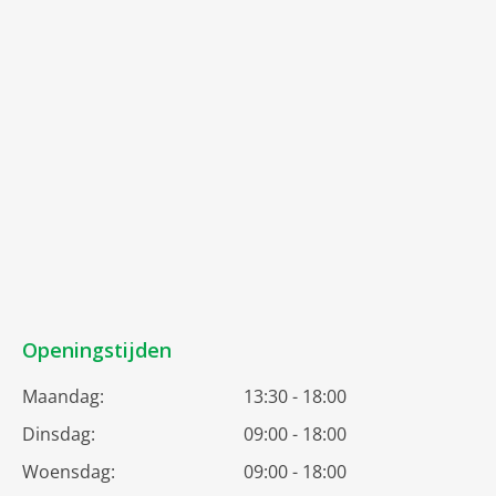
Openingstijden
Maandag:
13:30 - 18:00
Dinsdag:
09:00 - 18:00
Woensdag:
09:00 - 18:00