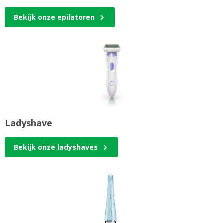
Bekijk onze epilatoren
Ladyshave
Bekijk onze ladyshaves