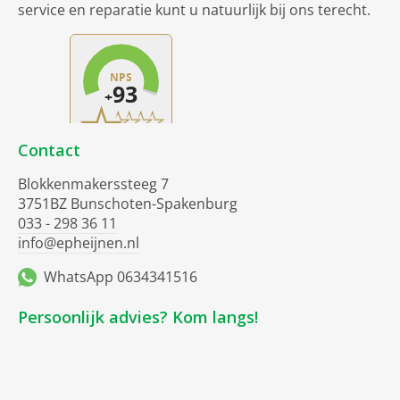
service en reparatie kunt u natuurlijk bij ons terecht.
Contact
Blokkenmakerssteeg 7
3751BZ Bunschoten-Spakenburg
033 - 298 36 11
info@epheijnen.nl
WhatsApp 0634341516
Persoonlijk advies? Kom langs!