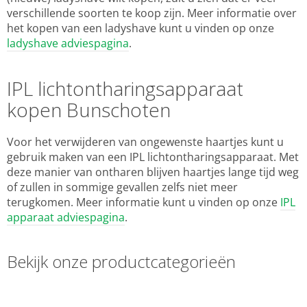
verschillende soorten te koop zijn. Meer informatie over
het kopen van een ladyshave kunt u vinden op onze
ladyshave adviespagina
.
IPL lichtontharingsapparaat
kopen Bunschoten
Voor het verwijderen van ongewenste haartjes kunt u
gebruik maken van een IPL lichtontharingsapparaat. Met
deze manier van ontharen blijven haartjes lange tijd weg
of zullen in sommige gevallen zelfs niet meer
terugkomen. Meer informatie kunt u vinden op onze
IPL
apparaat adviespagina
.
Bekijk onze productcategorieën