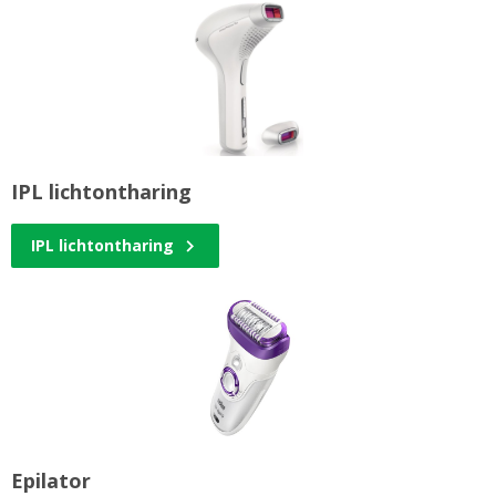
IPL lichtontharing
IPL lichtontharing
Epilator