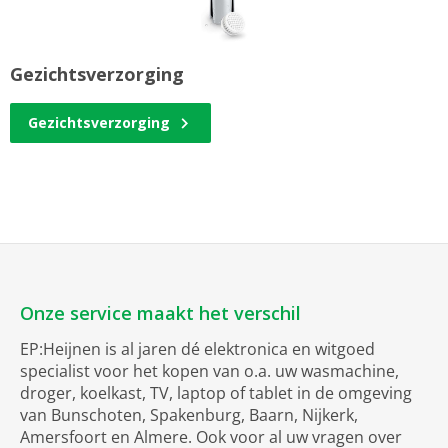
Gezichtsverzorging
Gezichtsverzorging
Onze service maakt het verschil
EP:Heijnen is al jaren dé elektronica en witgoed
specialist voor het kopen van o.a. uw wasmachine,
droger, koelkast, TV, laptop of tablet in de omgeving
van Bunschoten, Spakenburg, Baarn, Nijkerk,
Amersfoort en Almere. Ook voor al uw vragen over